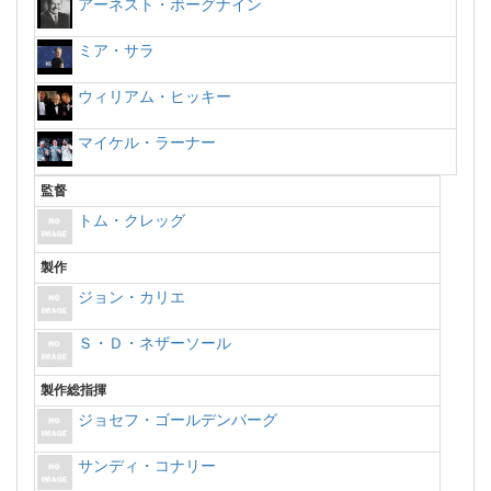
アーネスト・ボーグナイン
ミア・サラ
ウィリアム・ヒッキー
マイケル・ラーナー
監督
トム・クレッグ
製作
ジョン・カリエ
Ｓ・Ｄ・ネザーソール
製作総指揮
ジョセフ・ゴールデンバーグ
サンディ・コナリー