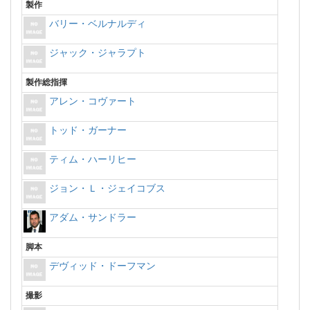
製作
バリー・ベルナルディ
ジャック・ジャラプト
製作総指揮
アレン・コヴァート
トッド・ガーナー
ティム・ハーリヒー
ジョン・Ｌ・ジェイコブス
アダム・サンドラー
脚本
デヴィッド・ドーフマン
撮影