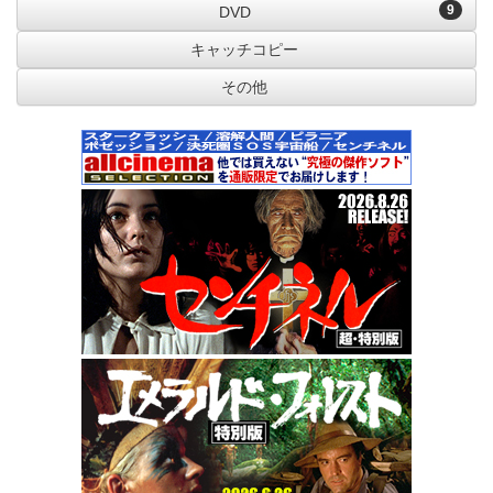
9
DVD
キャッチコピー
その他