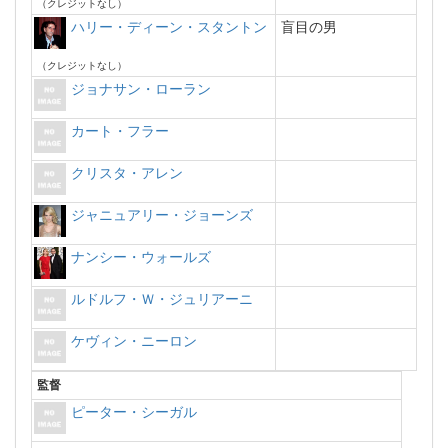
（クレジットなし）
ハリー・ディーン・スタントン
盲目の男
（クレジットなし）
ジョナサン・ローラン
カート・フラー
クリスタ・アレン
ジャニュアリー・ジョーンズ
ナンシー・ウォールズ
ルドルフ・Ｗ・ジュリアーニ
ケヴィン・ニーロン
監督
ピーター・シーガル