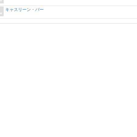
キャスリーン・バー