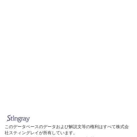
このデータベースのデータおよび解説文等の権利はすべて株式会
社スティングレイが所有しています。