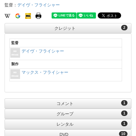
監督：
デイヴ・フライシャー
2
クレジット
監督
デイヴ・フライシャー
製作
マックス・フライシャー
1
コメント
1
グループ
1
レンタル
10
DVD