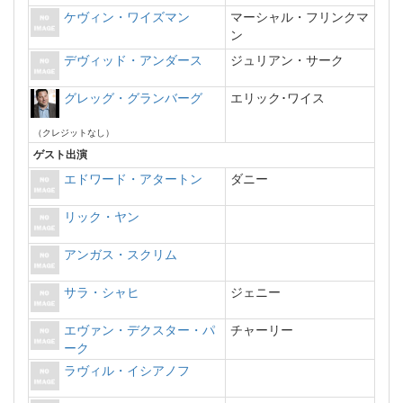
ケヴィン・ワイズマン
マーシャル・フリンクマ
ン
デヴィッド・アンダース
ジュリアン・サーク
グレッグ・グランバーグ
エリック･ワイス
（クレジットなし）
ゲスト出演
エドワード・アタートン
ダニー
リック・ヤン
アンガス・スクリム
サラ・シャヒ
ジェニー
エヴァン・デクスター・パ
チャーリー
ーク
ラヴィル・イシアノフ