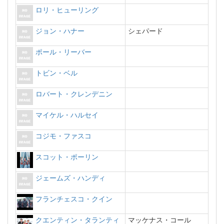
ロリ・ヒューリング
ジョン・ハナー
シェパード
ポール・リーバー
トビン・ベル
ロバート・クレンデニン
マイケル・ハルセイ
コジモ・ファスコ
スコット・ポーリン
ジェームズ・ハンディ
フランチェスコ・クイン
クエンティン・タランティ
マッケナス・コール