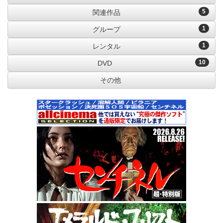
5
関連作品
1
グループ
1
レンタル
10
DVD
その他