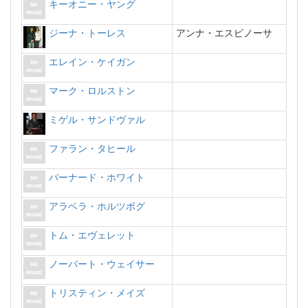
キーオニー・ヤング
ジーナ・トーレス
アンナ・エスピノーサ
エレイン・ケイガン
マーク・ロルストン
ミゲル・サンドヴァル
ファラン・タヒール
バーナード・ホワイト
アラベラ・ホルツボグ
トム・エヴェレット
ノーバート・ウェイサー
トリスティン・メイズ