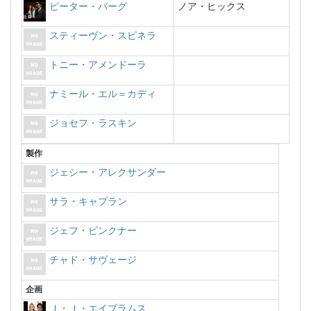
ピーター・バーグ
ノア・ヒックス
スティーヴン・スピネラ
トニー・アメンドーラ
ナミール・エル＝カディ
ジョセフ・ラスキン
製作
ジェシー・アレクサンダー
サラ・キャプラン
ジェフ・ピンクナー
チャド・サヴェージ
企画
Ｊ・Ｊ・エイブラムス