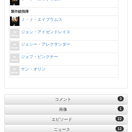
製作総指揮
Ｊ・Ｊ・エイブラムス
ジョン・アイゼンドレイス
ジェシー・アレクサンダー
ジェフ・ピンクナー
ケン・オリン
3
コメント
1
画像
22
エピソード
12
ニュース