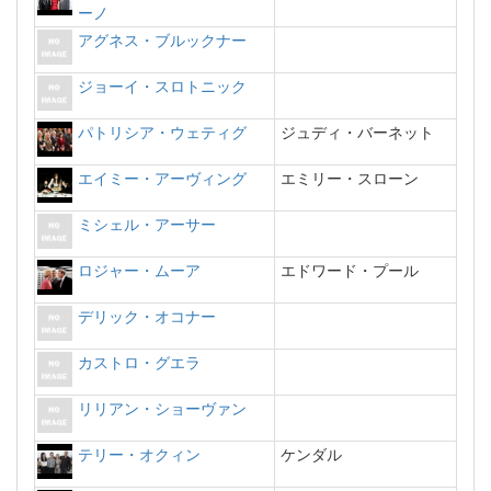
ーノ
アグネス・ブルックナー
ジョーイ・スロトニック
パトリシア・ウェティグ
ジュディ・バーネット
エイミー・アーヴィング
エミリー・スローン
ミシェル・アーサー
ロジャー・ムーア
エドワード・プール
デリック・オコナー
カストロ・グエラ
リリアン・ショーヴァン
テリー・オクィン
ケンダル