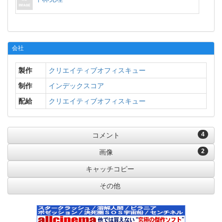
会社
製作
クリエイティブオフィスキュー
制作
インデックスコア
配給
クリエイティブオフィスキュー
4
コメント
2
画像
キャッチコピー
その他