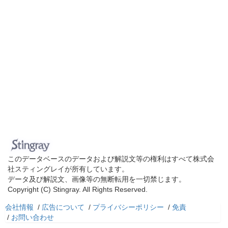
このデータベースのデータおよび解説文等の権利はすべて株式会
社スティングレイが所有しています。
データ及び解説文、画像等の無断転用を一切禁じます。
Copyright (C) Stingray. All Rights Reserved.
会社情報
/
広告について
/
プライバシーポリシー
/
免責
/
お問い合わせ