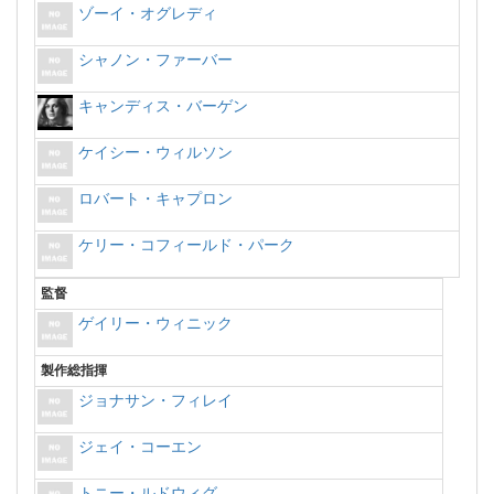
ゾーイ・オグレディ
シャノン・ファーバー
キャンディス・バーゲン
ケイシー・ウィルソン
ロバート・キャプロン
ケリー・コフィールド・パーク
監督
ゲイリー・ウィニック
製作総指揮
ジョナサン・フィレイ
ジェイ・コーエン
トニー・ルドウィグ