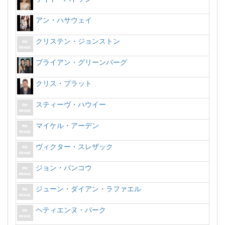
アン・ハサウェイ
クリステン・ジョンストン
ブライアン・グリーンバーグ
クリス・プラット
スティーヴ・ハウイー
マイケル・アーデン
ヴィクター・スレザック
ジョン・パンコウ
ジューン・ダイアン・ラファエル
ヘティエンヌ・パーク