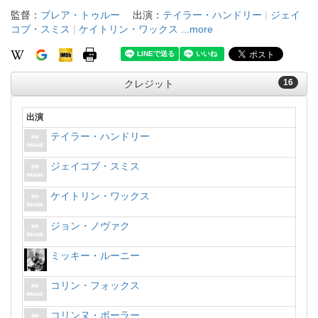
監督：
ブレア・トゥルー
出演：
テイラー・ハンドリー
|
ジェイ
コブ・スミス
|
ケイトリン・ワックス
...more
16
クレジット
出演
テイラー・ハンドリー
ジェイコブ・スミス
ケイトリン・ワックス
ジョン・ノヴァク
ミッキー・ルーニー
コリン・フォックス
コリンヌ・ボーラー