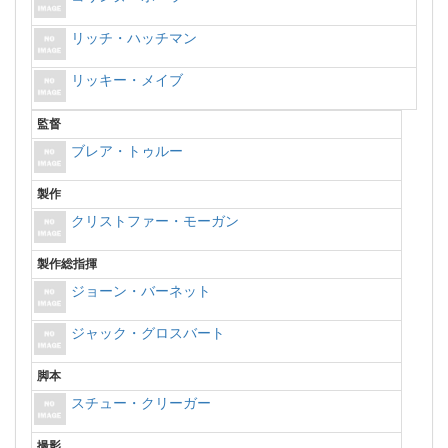
リッチ・ハッチマン
リッキー・メイブ
監督
ブレア・トゥルー
製作
クリストファー・モーガン
製作総指揮
ジョーン・バーネット
ジャック・グロスバート
脚本
スチュー・クリーガー
撮影