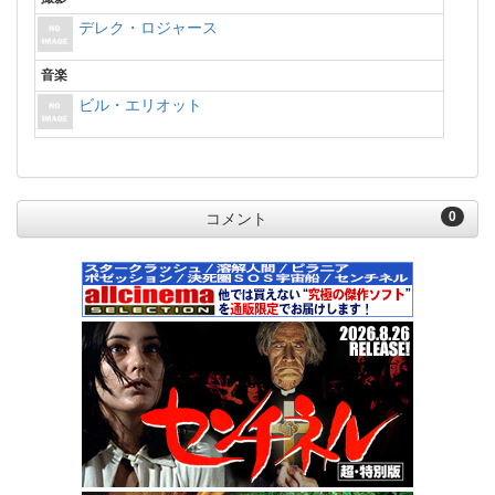
デレク・ロジャース
音楽
ビル・エリオット
0
コメント