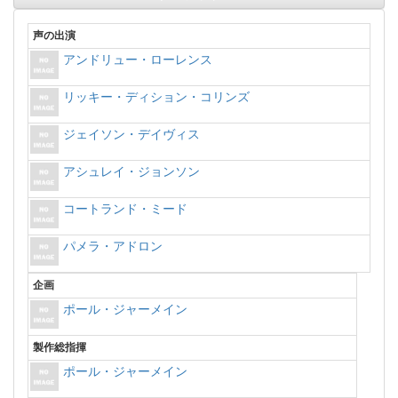
声の出演
アンドリュー・ローレンス
リッキー・ディション・コリンズ
ジェイソン・デイヴィス
アシュレイ・ジョンソン
コートランド・ミード
パメラ・アドロン
企画
ポール・ジャーメイン
製作総指揮
ポール・ジャーメイン