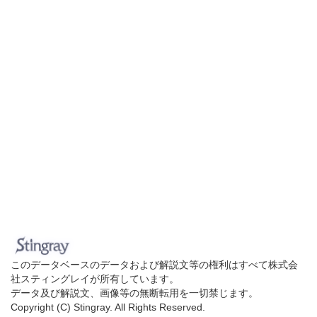
このデータベースのデータおよび解説文等の権利はすべて株式会
社スティングレイが所有しています。
データ及び解説文、画像等の無断転用を一切禁じます。
Copyright (C) Stingray. All Rights Reserved.