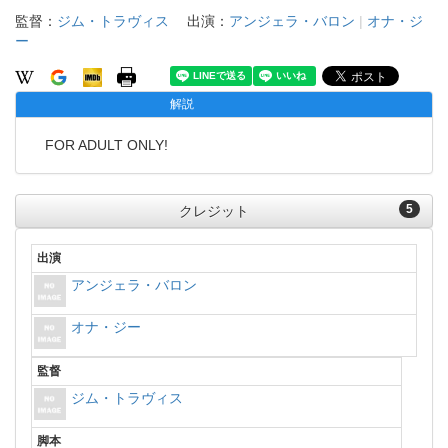
監督：
ジム・トラヴィス
出演：
アンジェラ・バロン
|
オナ・ジ
ー
解説
FOR ADULT ONLY!
5
クレジット
出演
アンジェラ・バロン
オナ・ジー
監督
ジム・トラヴィス
脚本