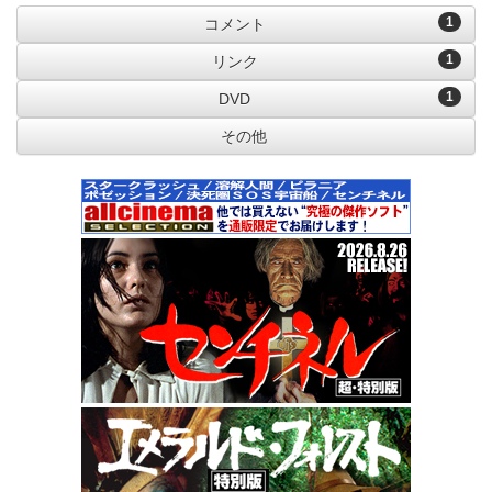
1
コメント
1
リンク
1
DVD
その他