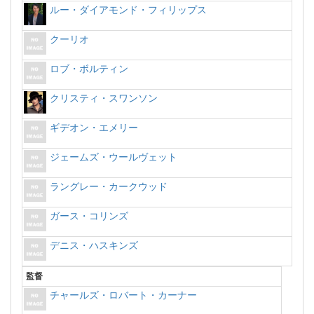
ルー・ダイアモンド・フィリップス
クーリオ
ロブ・ボルティン
クリスティ・スワンソン
ギデオン・エメリー
ジェームズ・ウールヴェット
ラングレー・カークウッド
ガース・コリンズ
デニス・ハスキンズ
監督
チャールズ・ロバート・カーナー