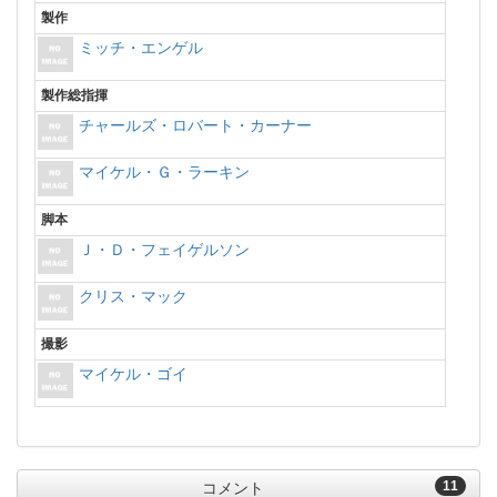
製作
ミッチ・エンゲル
製作総指揮
チャールズ・ロバート・カーナー
マイケル・Ｇ・ラーキン
脚本
Ｊ・Ｄ・フェイゲルソン
クリス・マック
撮影
マイケル・ゴイ
11
コメント