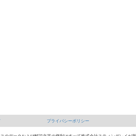
て
プライバシーポリシー