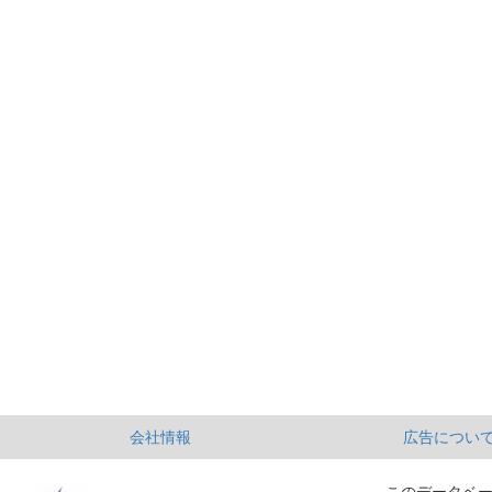
会社情報
広告につい