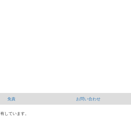
免責
お問い合わせ
所有しています。