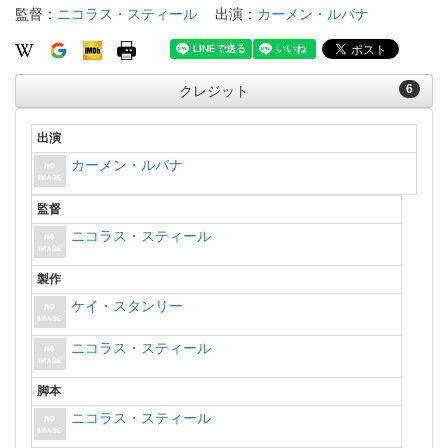
監督：
ニコラス・スティール
出演：
カーメン・ルバナ
6
クレジット
出演
カーメン・ルバナ
監督
ニコラス・スティール
製作
ケイ・スタンリー
ニコラス・スティール
脚本
ニコラス・スティール