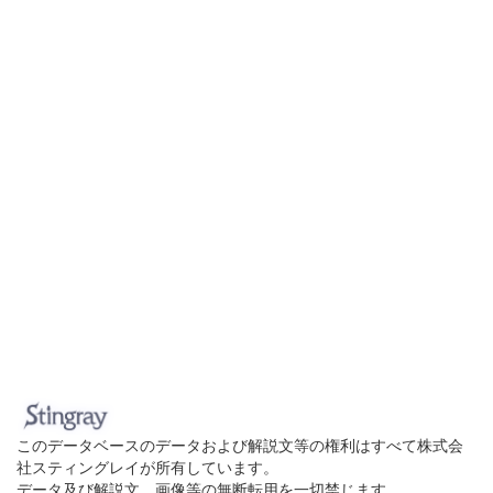
このデータベースのデータおよび解説文等の権利はすべて株式会
社スティングレイが所有しています。
データ及び解説文、画像等の無断転用を一切禁じます。