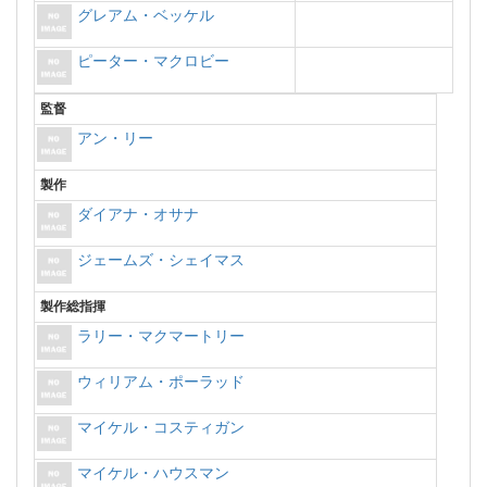
グレアム・ベッケル
ピーター・マクロビー
監督
アン・リー
製作
ダイアナ・オサナ
ジェームズ・シェイマス
製作総指揮
ラリー・マクマートリー
ウィリアム・ポーラッド
マイケル・コスティガン
マイケル・ハウスマン