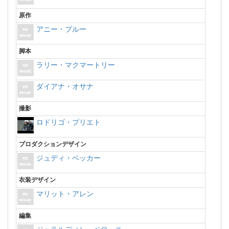
原作
アニー・プルー
脚本
ラリー・マクマートリー
ダイアナ・オサナ
撮影
ロドリゴ・プリエト
プロダクションデザイン
ジュディ・ベッカー
衣装デザイン
マリット・アレン
編集