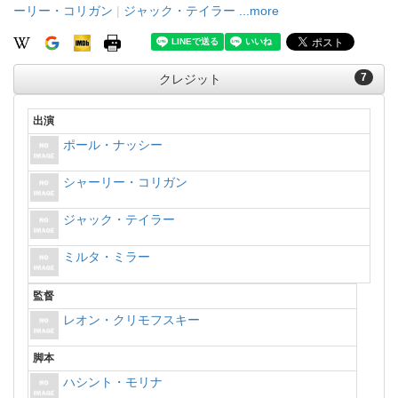
ーリー・コリガン
|
ジャック・テイラー
...more
7
クレジット
出演
ポール・ナッシー
シャーリー・コリガン
ジャック・テイラー
ミルタ・ミラー
監督
レオン・クリモフスキー
脚本
ハシント・モリナ