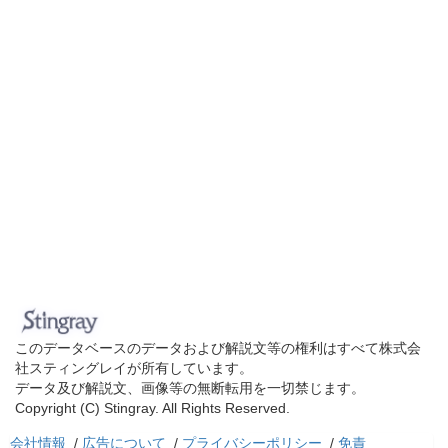
このデータベースのデータおよび解説文等の権利はすべて株式会
社スティングレイが所有しています。
データ及び解説文、画像等の無断転用を一切禁じます。
Copyright (C) Stingray. All Rights Reserved.
会社情報
/
広告について
/
プライバシーポリシー
/
免責