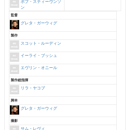
ボブ・スティーヴンソ
ン
監督
グレタ・ガーウィグ
製作
スコット・ルーディン
イーライ・ブッシュ
エヴリン・オニール
製作総指揮
リラ・ヤコブ
脚本
グレタ・ガーウィグ
撮影
サム・レヴィ