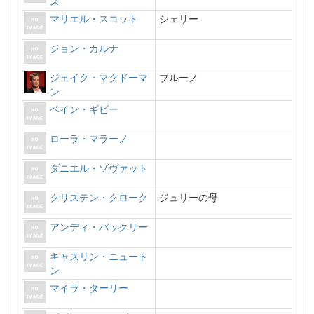
ス
マリエル・スコット
シェリー
ジョン・カルナ
ジェイク・マクドーマ
ブルーノ
ン
ベイン・ギビー
ローラ・マラーノ
ダニエル・ゾヴァット
クリステン・クローク
ジュリーの母
アンディ・バックリー
キャスリン・ニュート
ン
マイラ・ターリー