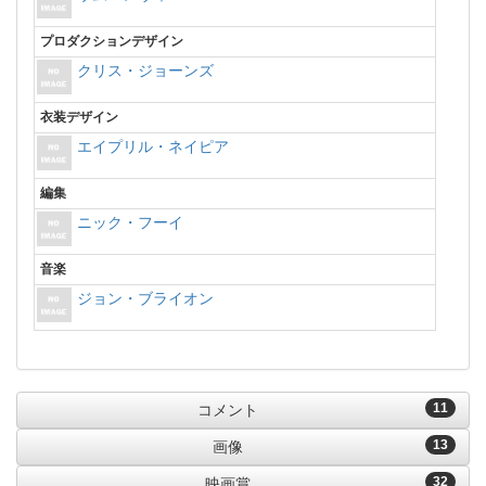
プロダクションデザイン
クリス・ジョーンズ
衣装デザイン
エイプリル・ネイピア
編集
ニック・フーイ
音楽
ジョン・ブライオン
11
コメント
13
画像
32
映画賞