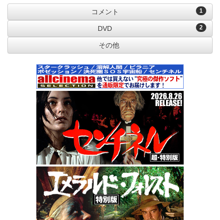
1
コメント
2
DVD
その他