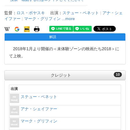
監督：
ロス・ボヤスキ
出演：
ステュー・ベネット
|
アナ・シェ
イファー
|
マーク・グリフィン
...more
解説
2018年1月より開催の＜未体験ゾーンの映画たち2018＞に
て上映。
10
クレジット
出演
ステュー・ベネット
アナ・シェイファー
マーク・グリフィン