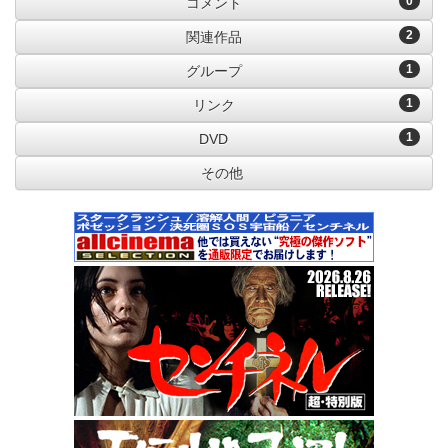
0
コメント
2
関連作品
1
グループ
1
リンク
1
DVD
その他