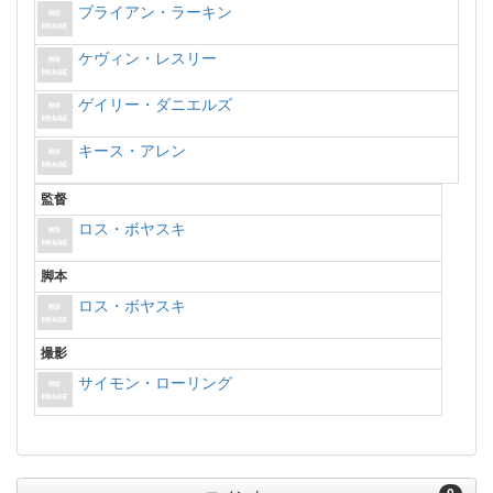
ブライアン・ラーキン
ケヴィン・レスリー
ゲイリー・ダニエルズ
キース・アレン
監督
ロス・ボヤスキ
脚本
ロス・ボヤスキ
撮影
サイモン・ローリング