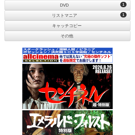
1
DVD
1
リストマニア
キャッチコピー
その他