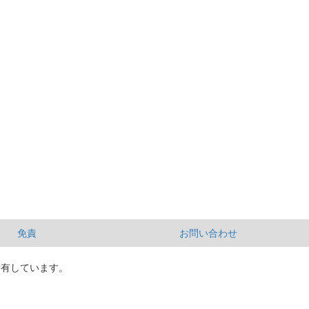
免責
お問い合わせ
所有しています。