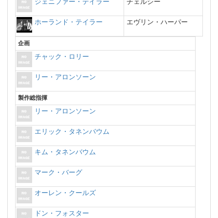
ジェニファー・テイラー
チェルシー
ホーランド・テイラー
エヴリン・ハーパー
企画
チャック・ロリー
リー・アロンソーン
製作総指揮
リー・アロンソーン
エリック・タネンバウム
キム・タネンバウム
マーク・バーグ
オーレン・クールズ
ドン・フォスター