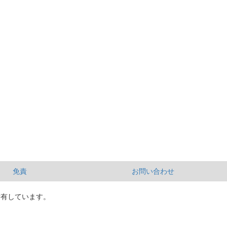
免責
お問い合わせ
所有しています。