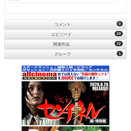
0
コメント
24
エピソード
12
関連作品
1
グループ