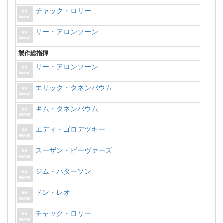
チャック・ロリー
リー・アロンソーン
製作総指揮
リー・アロンソーン
エリック・タネンバウム
キム・タネンバウム
エディ・ゴロデツキー
スーザン・ビーヴァーズ
ジム・パターソン
ドン・レオ
チャック・ロリー