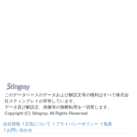
このデータベースのデータおよび解説文等の権利はすべて株式会
社スティングレイが所有しています。
データ及び解説文、画像等の無断転用を一切禁じます。
Copyright (C) Stingray. All Rights Reserved.
会社情報
/
広告について
/
プライバシーポリシー
/
免責
/
お問い合わせ