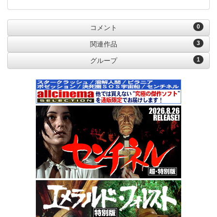
0
コメント
3
関連作品
1
グループ