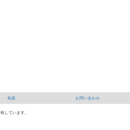
免責
お問い合わせ
所有しています。