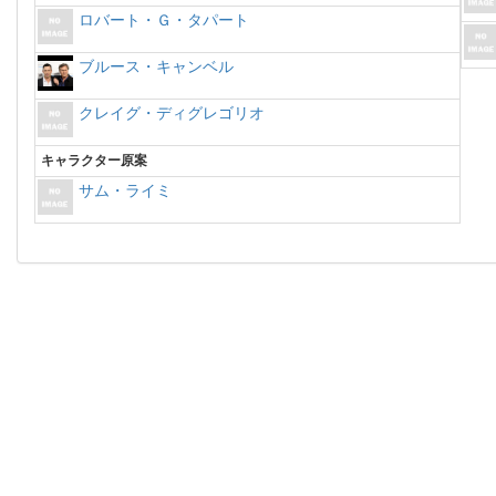
ロバート・Ｇ・タパート
ブルース・キャンベル
クレイグ・ディグレゴリオ
キャラクター原案
サム・ライミ