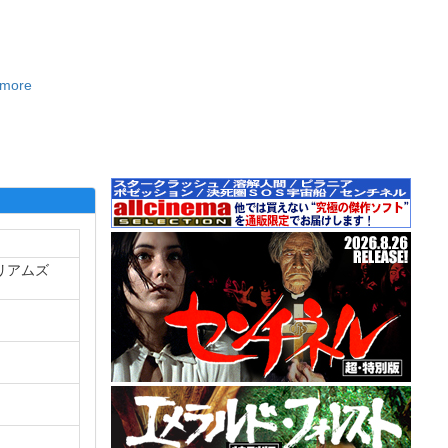
.more
リアムズ