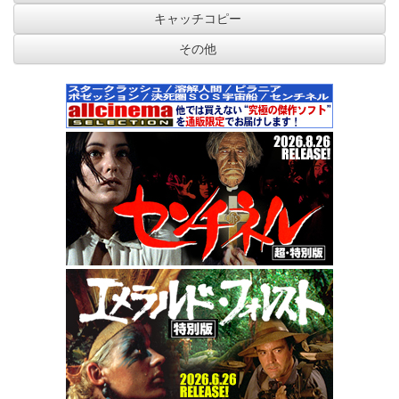
キャッチコピー
その他