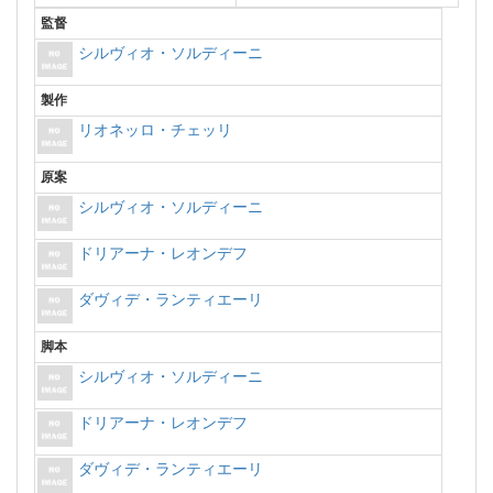
監督
シルヴィオ・ソルディーニ
製作
リオネッロ・チェッリ
原案
シルヴィオ・ソルディーニ
ドリアーナ・レオンデフ
ダヴィデ・ランティエーリ
脚本
シルヴィオ・ソルディーニ
ドリアーナ・レオンデフ
ダヴィデ・ランティエーリ