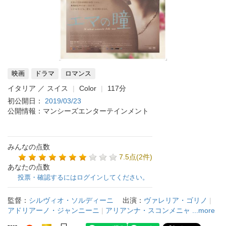
映画
ドラマ
ロマンス
イタリア ／ スイス
Color
117分
初公開日：
2019/03/23
公開情報：マンシーズエンターテインメント
みんなの点数
7.5点(2件)
あなたの点数
投票・確認するにはログインしてください。
監督：
シルヴィオ・ソルディーニ
出演：
ヴァレリア・ゴリノ
|
アドリアーノ・ジャンニーニ
|
アリアンナ・スコンメニャ
...more