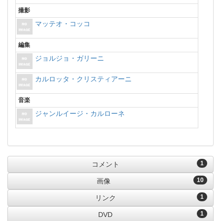
撮影
マッテオ・コッコ
編集
ジョルジョ・ガリーニ
カルロッタ・クリスティアーニ
音楽
ジャンルイージ・カルローネ
1
コメント
10
画像
1
リンク
1
DVD