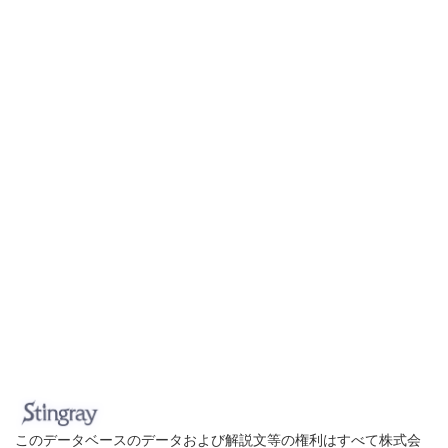
このデータベースのデータおよび解説文等の権利はすべて株式会