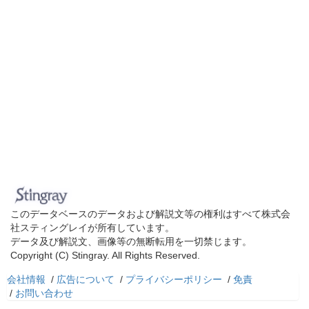
このデータベースのデータおよび解説文等の権利はすべて株式会
社スティングレイが所有しています。
データ及び解説文、画像等の無断転用を一切禁じます。
Copyright (C) Stingray. All Rights Reserved.
会社情報
/
広告について
/
プライバシーポリシー
/
免責
/
お問い合わせ