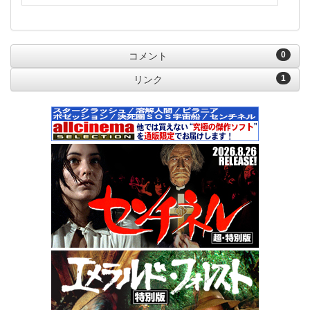
0
コメント
1
リンク