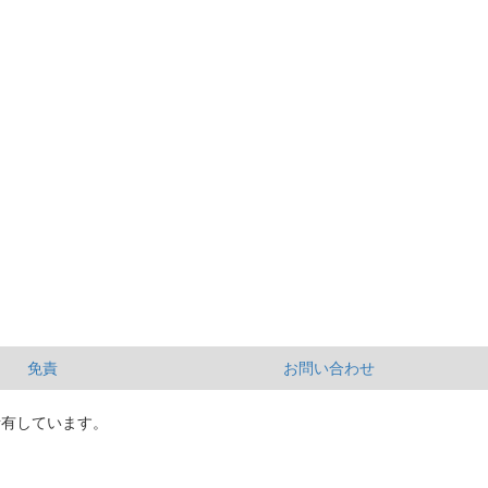
免責
お問い合わせ
所有しています。