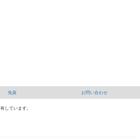
免責
お問い合わせ
所有しています。