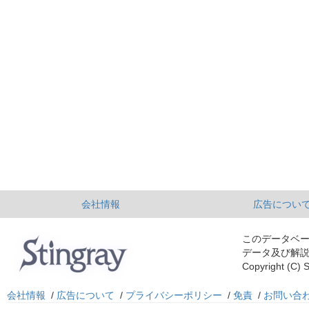
会社情報
広告につい
このデータベ
データ及び解
Copyright (C) S
会社情報
/
広告について
/
プライバシーポリシー
/
免責
/
お問い合