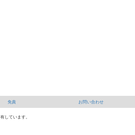
免責
お問い合わせ
所有しています。