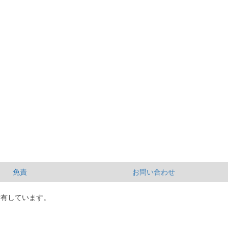
免責
お問い合わせ
所有しています。