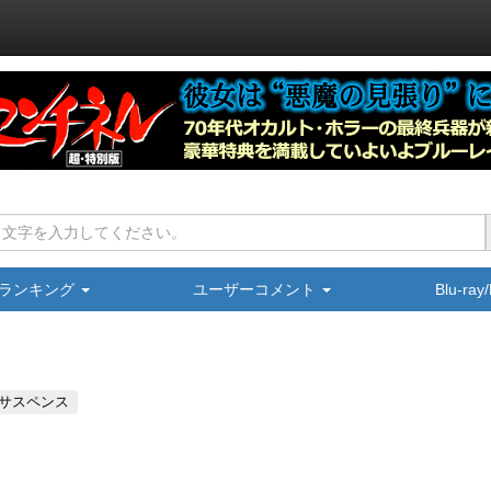
ランキング
ユーザーコメント
Blu-ra
サスペンス