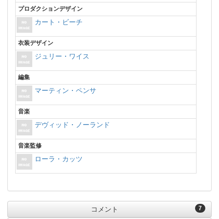
プロダクションデザイン
カート・ビーチ
衣装デザイン
ジュリー・ワイス
編集
マーティン・ペンサ
音楽
デヴィッド・ノーランド
音楽監修
ローラ・カッツ
7
コメント