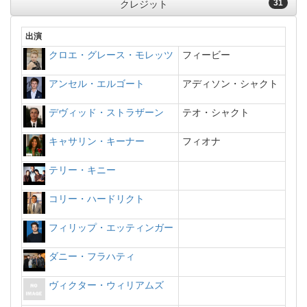
31
クレジット
出演
クロエ・グレース・モレッツ
フィービー
アンセル・エルゴート
アディソン・シャクト
デヴィッド・ストラザーン
テオ・シャクト
キャサリン・キーナー
フィオナ
テリー・キニー
コリー・ハードリクト
フィリップ・エッティンガー
ダニー・フラハティ
ヴィクター・ウィリアムズ