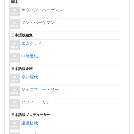
脚本
ケヴィン・ヘーゲマン
ダン・ヘーゲマン
日本語版編集
エムジェイ
中尾達也
日本語版企画
今井理代
ジェニファー・リー
ソフィー・リン
日本語版プロデューサー
遠藤哲哉