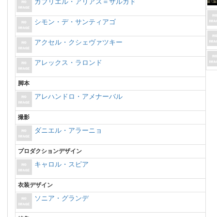
ガブリエル・アリアス＝サルガド
シモン・デ・サンティアゴ
アクセル・クシェヴァツキー
アレックス・ラロンド
脚本
アレハンドロ・アメナーバル
撮影
ダニエル・アラーニョ
プロダクションデザイン
キャロル・スピア
衣装デザイン
ソニア・グランデ