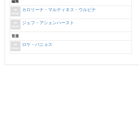
編集
カロリーナ・マルティネス・ウルビナ
ジェフ・アシェンハースト
音楽
ロケ・バニョス