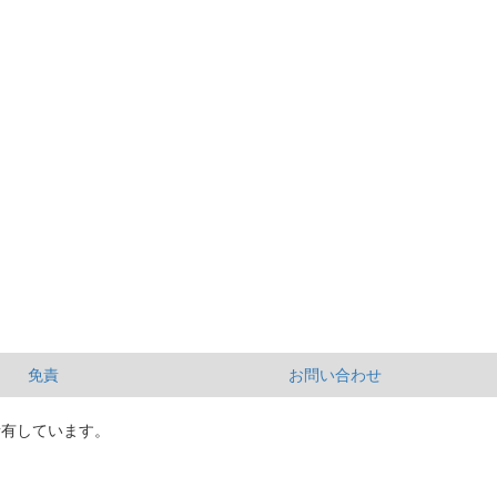
免責
お問い合わせ
所有しています。