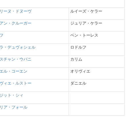
リーヌ・ドヌーヴ
ルイーズ・ケラー
アン・クルーガー
ジュリア・ケラー
フ
ベン・トーレス
ラ・デュヴォシェル
ロドルフ
スチャン・ウバニ
カリム
エル・コーエン
オリヴィエ
ヴィエ・ルストー
ダニエル
ジット・シィ
リア・フォール