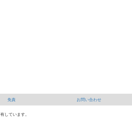
免責
お問い合わせ
所有しています。