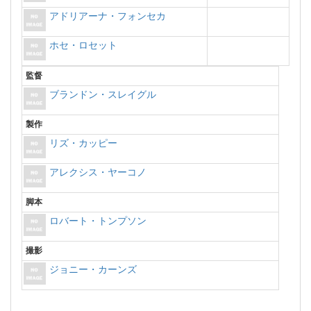
アドリアーナ・フォンセカ
ホセ・ロセット
監督
ブランドン・スレイグル
製作
リズ・カッピー
アレクシス・ヤーコノ
脚本
ロバート・トンプソン
撮影
ジョニー・カーンズ