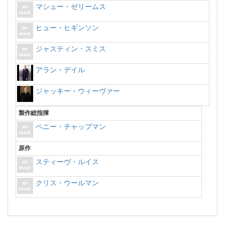
マシュー・ゼリームス
ヒュー・ヒギンソン
ジャスティン・スミス
アラン・デイル
ジャッキー・ウィーヴァー
製作総指揮
ペニー・チャップマン
原作
スティーヴ・ルイス
クリス・ウールマン