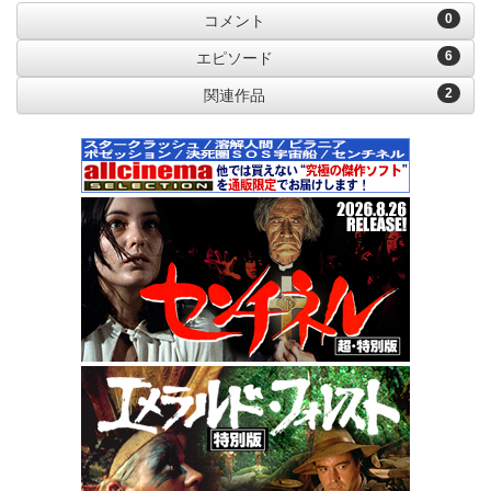
0
コメント
6
エピソード
2
関連作品