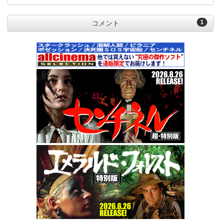
1
コメント