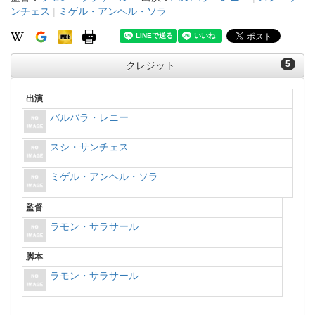
ンチェス
|
ミゲル・アンヘル・ソラ
5
クレジット
出演
バルバラ・レニー
スシ・サンチェス
ミゲル・アンヘル・ソラ
監督
ラモン・サラサール
脚本
ラモン・サラサール