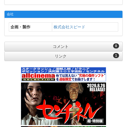
会社
企画・製作
株式会社スピード
0
コメント
1
リンク