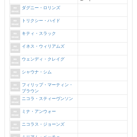
ダグニー・ロリンズ
トリクシー・ハイド
キティ・スラック
イネス・ウィリアムズ
ウェンディ・クレイグ
シャウナ・シム
フィリップ・マーティン・
ブラウン
ニコラ・スティーヴンソン
ミナ・アンウォー
ニコラス・ジョーンズ