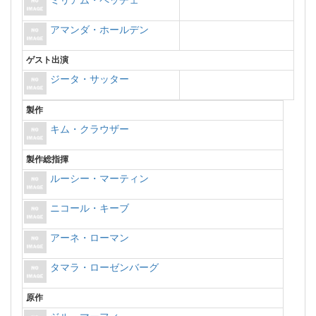
ミリアム・ペッチェ
アマンダ・ホールデン
ゲスト出演
ジータ・サッター
製作
キム・クラウザー
製作総指揮
ルーシー・マーティン
ニコール・キーブ
アーネ・ローマン
タマラ・ローゼンバーグ
原作