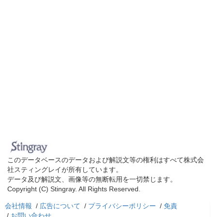
このデータベースのデータおよび解説文等の権利はすべて株式会
社スティングレイが所有しています。
データ及び解説文、画像等の無断転用を一切禁じます。
Copyright (C) Stingray. All Rights Reserved.
会社情報
/
広告について
/
プライバシーポリシー
/
免責
/
お問い合わせ