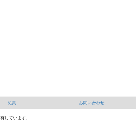
免責
お問い合わせ
所有しています。