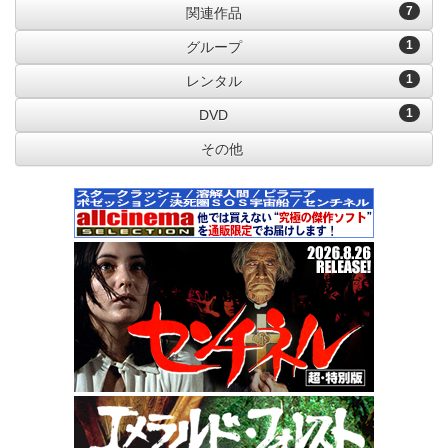
7
関連作品
1
グループ
1
レンタル
1
DVD
その他